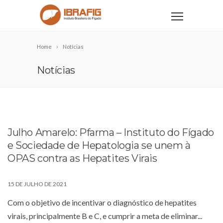
Home
Notícias
Notícias
Julho Amarelo: Pfarma – Instituto do Fígado
e Sociedade de Hepatologia se unem à
OPAS contra as Hepatites Virais
15 DE JULHO DE 2021
Com o objetivo de incentivar o diagnóstico de hepatites
virais, principalmente B e C, e cumprir a meta de eliminar...