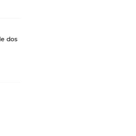
de dos