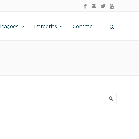
|
icações
Parcerias
Contato