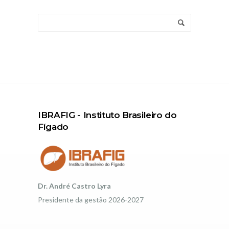
IBRAFIG - Instituto Brasileiro do
Fígado
Dr. André Castro Lyra
Presidente da gestão 2026-2027