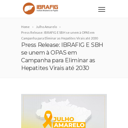
Home
Julho Amarelo
Press Release: IBRAFIG E SBH se unem à OPAS em
Campanha para Eliminar as Hepatites Virais até 2030
Press Release: IBRAFIG E SBH
se unem à OPAS em
Campanha para Eliminar as
Hepatites Virais até 2030