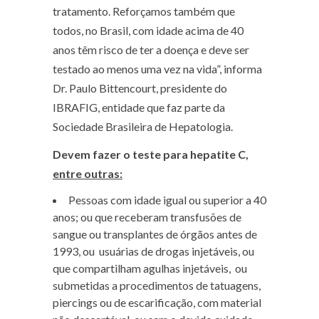
tratamento. Reforçamos também que
todos, no Brasil, com idade acima de 40
anos têm risco de ter a doença e deve ser
testado ao menos uma vez na vida”, informa
Dr. Paulo Bittencourt, presidente do
IBRAFIG, entidade que faz parte da
Sociedade Brasileira de Hepatologia.
Devem fazer o teste para hepatite C,
entre outras:
Pessoas com idade igual ou superior a 40
anos; ou que receberam transfusões de
sangue ou transplantes de órgãos antes de
1993, ou usuárias de drogas injetáveis, ou
que compartilham agulhas injetáveis, ou
submetidas a procedimentos de tatuagens,
piercings ou de escarificação, com material