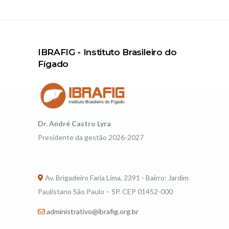
IBRAFIG - Instituto Brasileiro do
Fígado
Dr. André Castro Lyra
Presidente da gestão 2026-2027
Av. Brigadeiro Faria Lima, 2391 - Bairro: Jardim
Paulistano São Paulo – SP. CEP 01452-000
administrativo@ibrafig.org.br