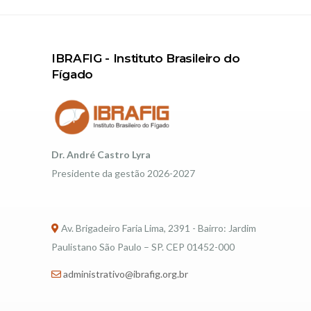
IBRAFIG - Instituto Brasileiro do
Fígado
Dr. André Castro Lyra
Presidente da gestão 2026-2027
Av. Brigadeiro Faria Lima, 2391 - Bairro: Jardim
Paulistano São Paulo – SP. CEP 01452-000
administrativo@ibrafig.org.br