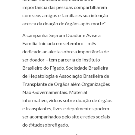
importância das pessoas compartilharem
com seus amigos e familiares sua intenção
acerca da doação de órgãos após morte”.
A campanha
Seja um Doador e Avise a
Família
, iniciada em setembro – mês
dedicado ao alerta sobre a importância de
ser doador – tem parceria do Instituto
Brasileiro do Fígado, Sociedade Brasileira
de Hepatologia e Associação Brasileira de
Transplante de Órgãos além Organizações
Não-Governamentais. Material
informativo, vídeos sobre doação de órgãos
e transplantes,
lives
e depoimentos podem
ser acompanhados pelo site e redes sociais
do @tudosobrefigado.