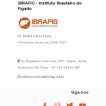
IBRAFIG - Instituto Brasileiro do
Fígado
Dr. André Castro Lyra
Presidente da gestão 2026-2027
Av. Brigadeiro Faria Lima, 2391 - Bairro: Jardim
Paulistano São Paulo – SP. CEP 01452-000
administrativo@ibrafig.org.br
Siga-nos