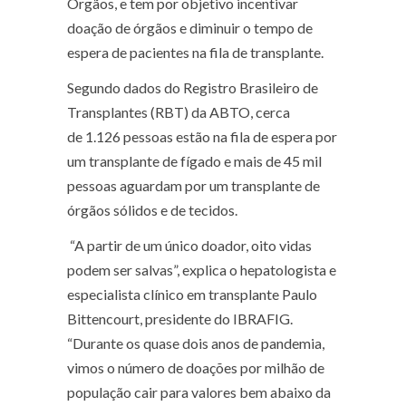
Órgãos, e tem por objetivo incentivar
doação de órgãos e diminuir o tempo de
espera de pacientes na fila de transplante.
Segundo dados do Registro Brasileiro de
Transplantes (RBT) da ABTO, cerca
de 1.126 pessoas estão na fila de espera por
um transplante de fígado e mais de 45 mil
pessoas aguardam por um transplante de
órgãos sólidos e de tecidos.
“A partir de um único doador, oito vidas
podem ser salvas”, explica o hepatologista e
especialista clínico em transplante Paulo
Bittencourt, presidente do IBRAFIG.
“Durante os quase dois anos de pandemia,
vimos o número de doações por milhão de
população cair para valores bem abaixo da