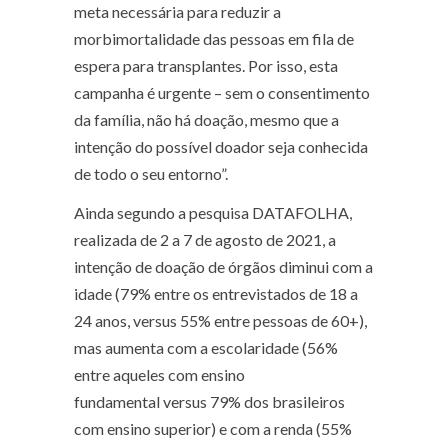
meta necessária para reduzir a
morbimortalidade das pessoas em fila de
espera para transplantes. Por isso, esta
campanha é urgente – sem o consentimento
da família, não há doação, mesmo que a
intenção do possível doador seja conhecida
de todo o seu entorno”.
Ainda segundo a pesquisa DATAFOLHA,
realizada de 2 a 7 de agosto de 2021, a
intenção de doação de órgãos diminui com a
idade (79% entre os entrevistados de 18 a
24 anos, versus 55% entre pessoas de 60+),
mas aumenta com a escolaridade (56%
entre aqueles com ensino
fundamental versus 79% dos brasileiros
com ensino superior) e com a renda (55%