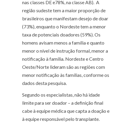
nas classes DE e78%, na classe AB). A
região sudeste tem a maior proporção de
brasileiros que manifestam desejo de doar
(73%), enquanto o Nordeste tem a menor
taxa de potenciais doadores (59%). Os
homens avisam menos a família e quanto
menor o nível de instrução formal, menor a
notificação à família. Nordeste e Centro
Oeste/Norte lideram são as regiões com
menor notificação às famílias, conforme os
dados desta pesquisa.
Segundo os especialistas, não há idade
limite para ser doador – a definição final
cabe à equipe médica que capta a doação e
à equipe responsável pelo transplante.