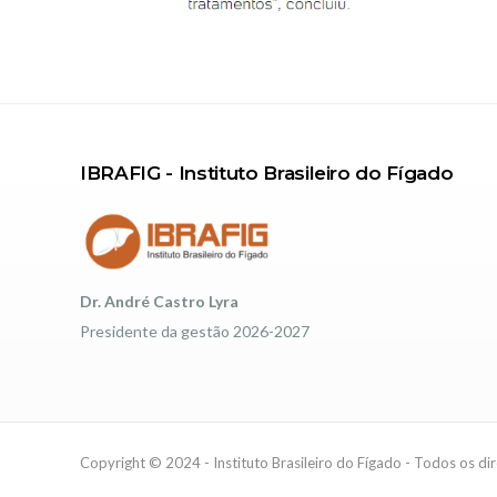
IBRAFIG - Instituto Brasileiro do Fígado
Dr. André Castro Lyra
Presidente da gestão 2026-2027
Copyright © 2024 - Instituto Brasileiro do Fígado - Todos os di