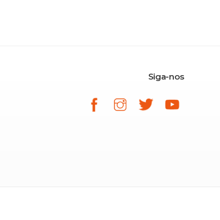
Siga-nos