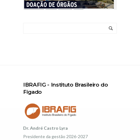
IBRAFIG - Instituto Brasileiro do
Fígado
Dr. André Castro Lyra
Presidente da gestão 2026-2027