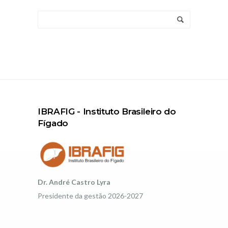
IBRAFIG - Instituto Brasileiro do
Fígado
Dr. André Castro Lyra
Presidente da gestão 2026-2027