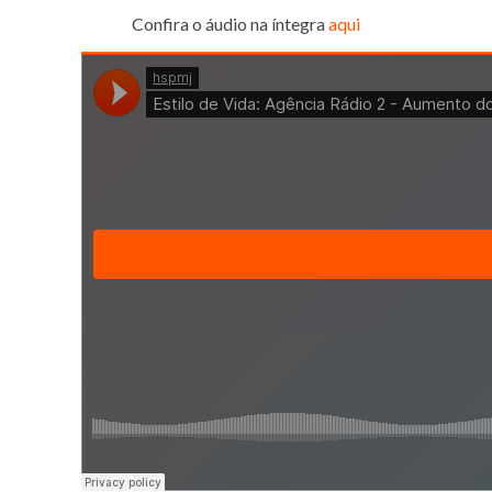
Confira o áudio na íntegra
aqui