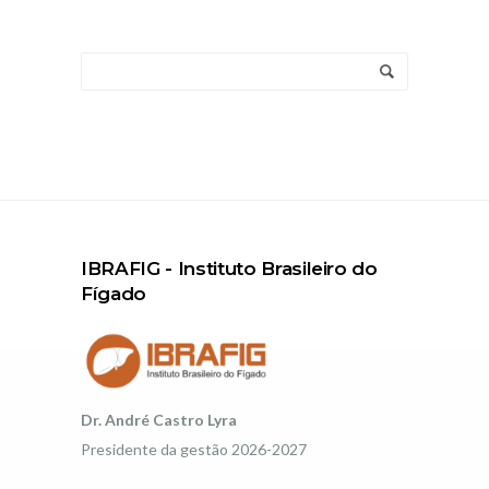
IBRAFIG - Instituto Brasileiro do
Fígado
Dr. André Castro Lyra
Presidente da gestão 2026-2027