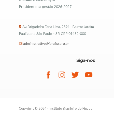
Presidente da gestão 2026-2027
Av. Brigadeiro Faria Lima, 2391 - Bairro: Jardim
Paulistano São Paulo – SP. CEP 01452-000
administrativo@ibrafig.org.br
Siga-nos
Copyright © 2024 - Instituto Brasileiro do Fígado