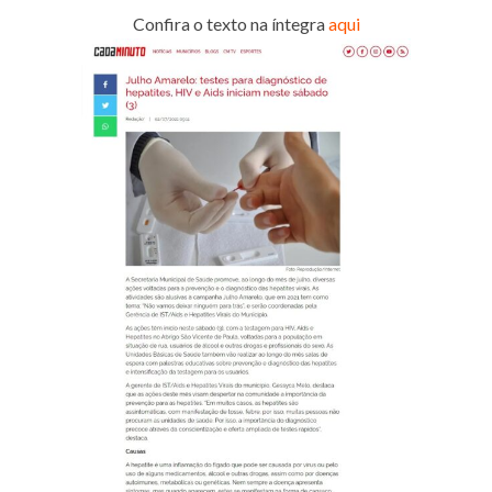
Confira o texto na íntegra
aqui