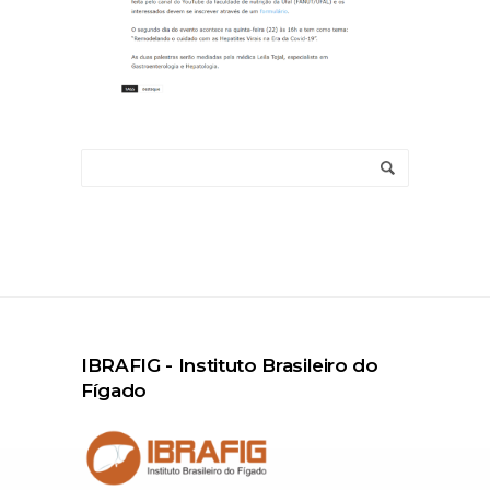
IBRAFIG - Instituto Brasileiro do
Fígado