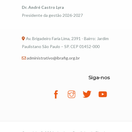
Dr. André Castro Lyra
Presidente da gestão 2026-2027
Av. Brigadeiro Faria Lima, 2391 - Bairro: Jardim
Paulistano São Paulo – SP. CEP 01452-000
administrativo@ibrafig.org.br
Siga-nos