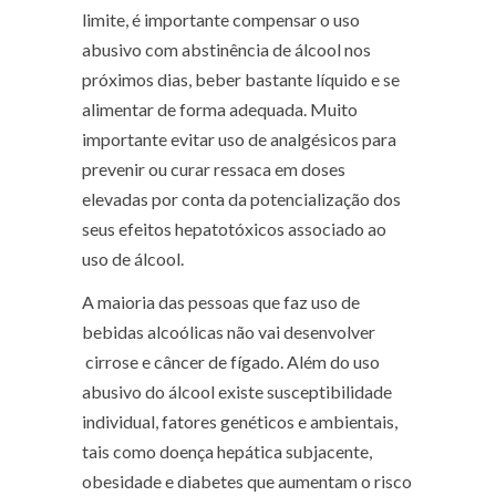
limite, é importante compensar o uso
abusivo com abstinência de álcool nos
próximos dias, beber bastante líquido e se
alimentar de forma adequada. Muito
importante evitar uso de analgésicos para
prevenir ou curar ressaca em doses
elevadas por conta da potencialização dos
seus efeitos hepatotóxicos associado ao
uso de álcool.
A maioria das pessoas que faz uso de
bebidas alcoólicas não vai desenvolver
cirrose e câncer de fígado. Além do uso
abusivo do álcool existe susceptibilidade
individual, fatores genéticos e ambientais,
tais como doença hepática subjacente,
obesidade e diabetes que aumentam o risco