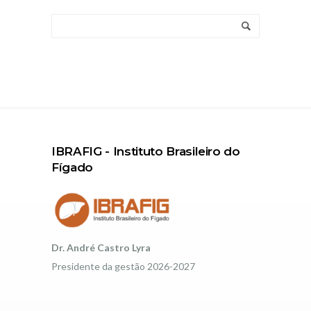
IBRAFIG - Instituto Brasileiro do
Fígado
Dr. André Castro Lyra
Presidente da gestão 2026-2027