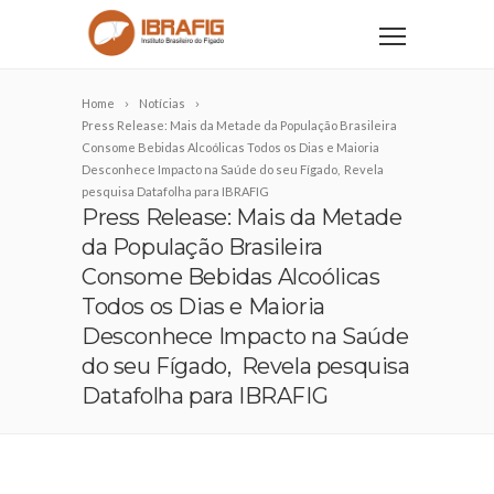
Home
Notícias
Press Release: Mais da Metade da População Brasileira
Consome Bebidas Alcoólicas Todos os Dias e Maioria
Desconhece Impacto na Saúde do seu Fígado, Revela
pesquisa Datafolha para IBRAFIG
Press Release: Mais da Metade
da População Brasileira
Consome Bebidas Alcoólicas
Todos os Dias e Maioria
Desconhece Impacto na Saúde
do seu Fígado, Revela pesquisa
Datafolha para IBRAFIG