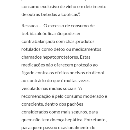
consumo exclusivo de vinho em detrimento
de outras bebidas alcoólicas”.
Ressaca –
O excesso de consumo de
bebida alcóolica não pode ser
contrabalançado com chás, produtos
rotulados como detox ou medicamentos
chamados hepatoprotetores. Estas
medicações não oferecem proteção ao
fígado contra os efeitos nocivos do álcool
ao contrário do que é muitas vezes
veiculado nas mídias sociais “A
recomendação é pelo consumo moderado e
consciente, dentro dos padrões
considerados como mais seguros, para
quem não tem doença hepática. Entretanto,
para quem passou ocasionalmente do