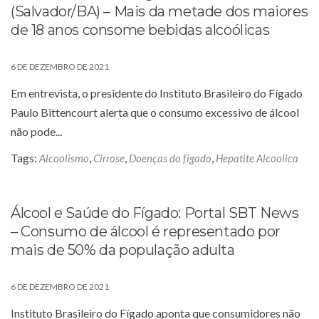
(Salvador/BA) – Mais da metade dos maiores
de 18 anos consome bebidas alcoólicas
6 DE DEZEMBRO DE 2021
Em entrevista, o presidente do Instituto Brasileiro do Fígado
Paulo Bittencourt alerta que o consumo excessivo de álcool
não pode...
Tags:
,
,
,
Alcoolismo
Cirrose
Doenças do fígado
Hepatite Alcoolica
Álcool e Saúde do Fígado: Portal SBT News
– Consumo de álcool é representado por
mais de 50% da população adulta
6 DE DEZEMBRO DE 2021
Instituto Brasileiro do Fígado aponta que consumidores não