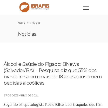
Home
Notícias
Notícias
Álcool e Saúde do Fígado: BNews
(Salvador/BA) – Pesquisa diz que 55% dos
brasileiros com mais de 18 anos consomem
bebidas alcoólicas
17 DE DEZEMBRO DE 2021
Segundo o hepatologista Paulo Bittencourt, aqueles que têm