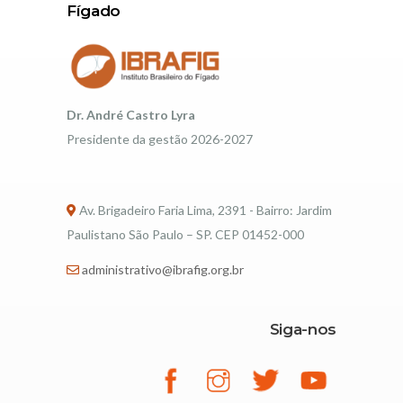
Fígado
Dr. André Castro Lyra
Presidente da gestão 2026-2027
Av. Brigadeiro Faria Lima, 2391 - Bairro: Jardim
Paulistano São Paulo – SP. CEP 01452-000
administrativo@ibrafig.org.br
Siga-nos