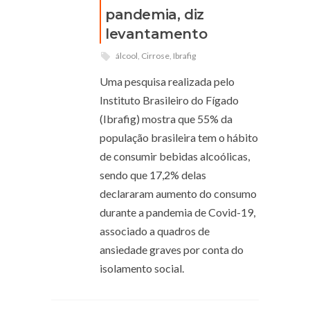
pandemia, diz
levantamento
álcool
,
Cirrose
,
Ibrafig
Uma pesquisa realizada pelo
Instituto Brasileiro do Fígado
(Ibrafig) mostra que 55% da
população brasileira tem o hábito
de consumir bebidas alcoólicas,
sendo que 17,2% delas
declararam aumento do consumo
durante a pandemia de Covid-19,
associado a quadros de
ansiedade graves por conta do
isolamento social.