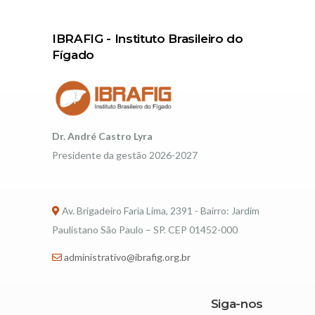
IBRAFIG - Instituto Brasileiro do
Fígado
Dr. André Castro Lyra
Presidente da gestão 2026-2027
Av. Brigadeiro Faria Lima, 2391 - Bairro: Jardim
Paulistano São Paulo – SP. CEP 01452-000
administrativo@ibrafig.org.br
Siga-nos