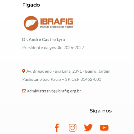
Fígado
Dr. André Castro Lyra
Presidente da gestão 2026-2027
Av. Brigadeiro Faria Lima, 2391 - Bairro: Jardim
Paulistano São Paulo – SP. CEP 01452-000
administrativo@ibrafig.org.br
Siga-nos