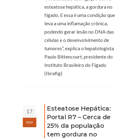
esteatose hepática, a gordura no
fígado. E essa é uma condição que
leva a uma inflamação crônica,
podendo gerar lesão no DNA das
células e o desenvolvimento de
tumores”, explica o hepatologista
Paulo Bittencourt, presidente do
Instituto Brasileiro do Fígado
(Ibrafig)
Esteatose Hepática:
17
Portal R7 – Cerca de
nov
25% da população
tem gordura no